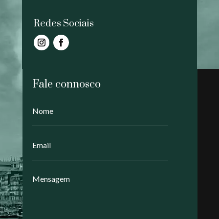
Redes Sociais
Fale connosco