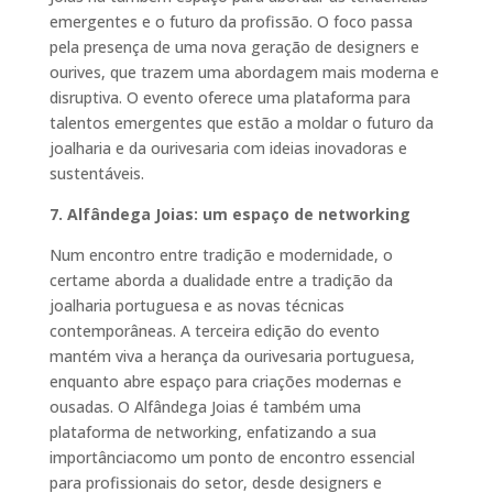
emergentes e o futuro da profissão. O foco passa
pela presença de uma nova geração de designers e
ourives, que trazem uma abordagem mais moderna e
disruptiva. O evento oferece uma plataforma para
talentos emergentes que estão a moldar o futuro da
joalharia e da ourivesaria com ideias inovadoras e
sustentáveis.
7. Alfândega Joias: um espaço de networking
Num encontro entre tradição e modernidade, o
certame aborda a dualidade entre a tradição da
joalharia portuguesa e as novas técnicas
contemporâneas. A terceira edição do evento
mantém viva a herança da ourivesaria portuguesa,
enquanto abre espaço para criações modernas e
ousadas. O Alfândega Joias é também uma
plataforma de networking, enfatizando a sua
importânciacomo um ponto de encontro essencial
para profissionais do setor, desde designers e