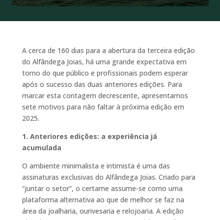
A cerca de 160 dias para a abertura da terceira edição
do Alfândega Joias, há uma grande expectativa em
torno do que público e profissionais podem esperar
após o sucesso das duas anteriores edições. Para
marcar esta contagem decrescente, apresentamos
sete motivos para não faltar à próxima edição em
2025.
1. Anteriores edições: a experiência já
acumulada
O ambiente minimalista e intimista é uma das
assinaturas exclusivas do Alfândega Joias. Criado para
“juntar o setor”, o certame assume-se como uma
plataforma alternativa ao que de melhor se faz na
área da joalharia, ourivesaria e relojoaria. A edição