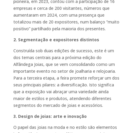
pioneira, em 2023, contou com a participação de 16
empresas e cerca de 200 visitantes, números que
aumentaram em 2024, com uma presença que
totalizou mais de 20 expositores, num balanço “muito
positivo” partilhado pela maioria dos presentes.
2. Segmentação e expositores distintos
Construída sob duas edições de sucesso, este é um
dos temas centrais para a próxima edição do
Alfândega Joias, que se vem consolidando como um
importante evento no setor de joalharia e relojoaria.
Para a terceira etapa, a feira promete reforçar um dos
seus principais pilares: a diversificação. Isto significa
que a exposição vai abraçar uma variedade ainda
maior de estilos e produtos, atendendo diferentes
segmentos do mercado de joias e acessórios.
3. Design de joias: arte e inovação
O papel das joias na moda e no estilo são elementos