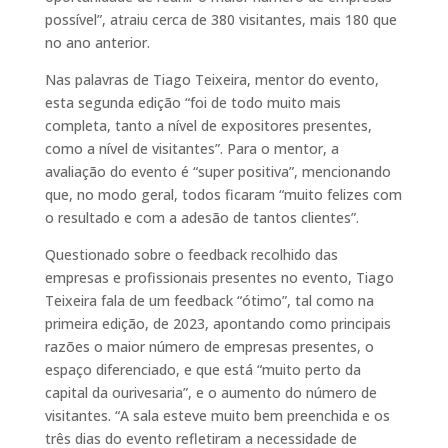
possível”, atraiu cerca de 380 visitantes, mais 180 que
no ano anterior.
Nas palavras de Tiago Teixeira, mentor do evento,
esta segunda edição “foi de todo muito mais
completa, tanto a nível de expositores presentes,
como a nível de visitantes”. Para o mentor, a
avaliação do evento é “super positiva”, mencionando
que, no modo geral, todos ficaram “muito felizes com
o resultado e com a adesão de tantos clientes”.
Questionado sobre o feedback recolhido das
empresas e profissionais presentes no evento, Tiago
Teixeira fala de um feedback “ótimo”, tal como na
primeira edição, de 2023, apontando como principais
razões o maior número de empresas presentes, o
espaço diferenciado, e que está “muito perto da
capital da ourivesaria”, e o aumento do número de
visitantes. “A sala esteve muito bem preenchida e os
três dias do evento refletiram a necessidade de