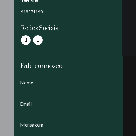
918571190
Redes Sociais
Fale connosco